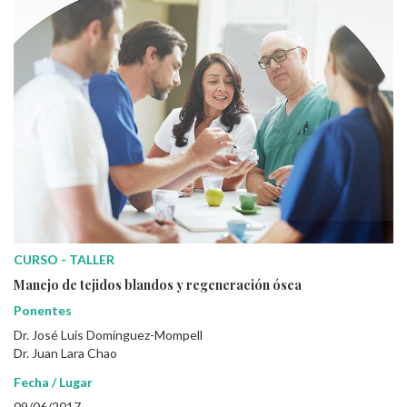
CURSO - TALLER
Manejo de tejidos blandos y regeneración ósea
Ponentes
Dr. José Luis Domínguez-Mompell
Dr. Juan Lara Chao
Fecha / Lugar
09/06/2017