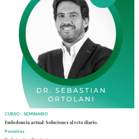
CURSO - SEMINARIO
Endodoncia actual: Soluciones al reto diario.
Ponentes