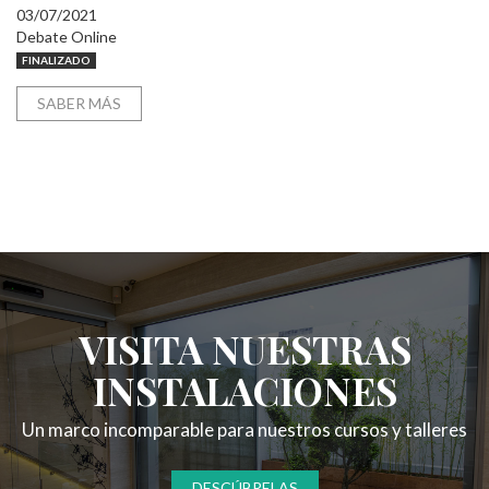
03/07/2021
Debate Online
FINALIZADO
SABER MÁS
VISITA NUESTRAS
INSTALACIONES
Un marco incomparable para nuestros cursos y talleres
DESCÚBRELAS