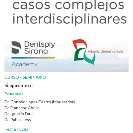
CURSO - SEMINARIO
Simposio 2021
Ponentes
Dr. Gonzalo López Castro (Moderador)
Dr. Francesc Abella
Dr. Ignacio Faus
Dr. Pablo Hess
Fecha / Lugar