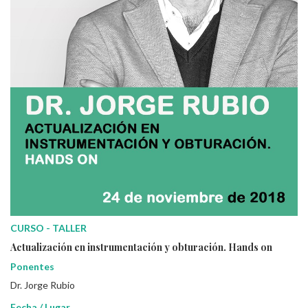
CURSO - TALLER
Actualización en instrumentación y obturación. Hands on
Ponentes
Dr. Jorge Rubio
Fecha / Lugar