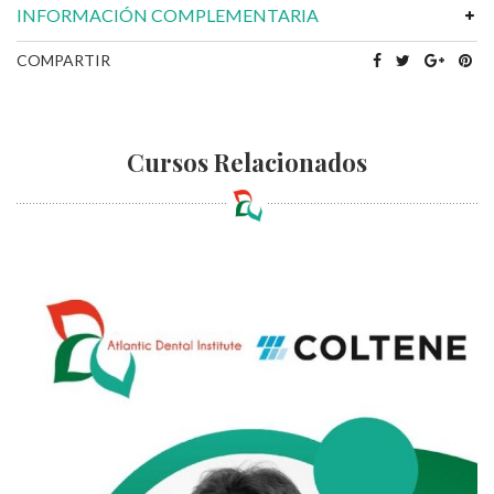
INFORMACIÓN COMPLEMENTARIA
COMPARTIR
Cursos Relacionados