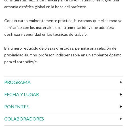
armonía estética global en la boca del paciente.
Con un curso eminentemente práctico, buscamos que el alumno se
familiarice con los materiales e instrumentación y que adquiera
destreza y seguridad en las técnicas de trabajo.
El número reducido de plazas ofertadas, permite una relación de
proximidad alumno-profesor indispensable en un ambiente óptimo
para el aprendizaje.
PROGRAMA
FECHA Y LUGAR
PONENTES
COLABORADORES