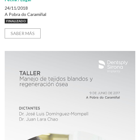
24/11/2018
A Pobra do Caramiñal
FINALIZADO
SABER MÁS