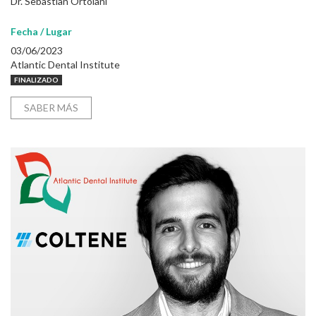
Dr. Sebastian Ortolani
Fecha / Lugar
03/06/2023
Atlantic Dental Institute
FINALIZADO
SABER MÁS