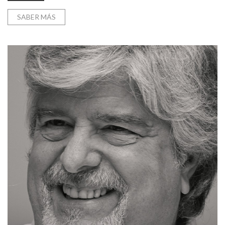
SABER MÁS