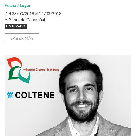
Fecha / Lugar
Del 23/03/2018 al 24/03/2018
A Pobra do Caramiñal
FINALIZADO
SABER MÁS