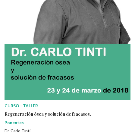
CURSO - TALLER
Regeneración ósea y solución de fracasos.
Ponentes
Dr. Carlo Tinti