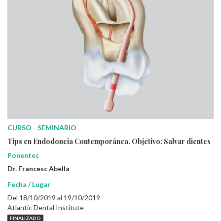
CURSO - SEMINARIO
Tips en Endodoncia Contemporánea. Objetivo: Salvar dientes
Ponentes
Dr. Francesc Abella
Fecha / Lugar
Del 18/10/2019 al 19/10/2019
Atlantic Dental Institute
FINALIZADO