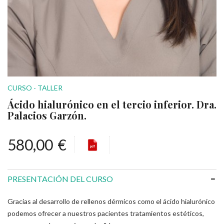
CURSO - TALLER
Ácido hialurónico en el tercio inferior. Dra.
Palacios Garzón.
580,00
€
PRESENTACIÓN DEL CURSO
Gracias al desarrollo de rellenos dérmicos como el ácido hialurónico
podemos ofrecer a nuestros pacientes tratamientos estéticos,