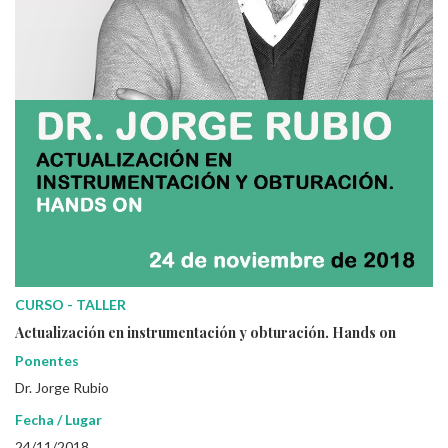
CURSO - TALLER
Actualización en instrumentación y obturación. Hands on
Ponentes
Dr. Jorge Rubio
Fecha / Lugar
24/11/2018