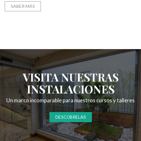
SABER MÁS
VISITA NUESTRAS
INSTALACIONES
Un marco incomparable para nuestros cursos y talleres
DESCÚBRELAS