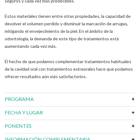
seguros y cada vez más predecibles.
Estos materiales tienen entre otras propiedades, la capacidad de
devolver el volumen perdido y disminuir la marcación de arrugas,
mitigando el envejecimiento de la piel. En el ámbito de la
odontología, la demanda de este tipo de tratamientos está
aumentando cada vez más.
El hecho de que podamos complementar tratamientos habituales
de la cavidad oral con tratamientos extraorales hace que podamos
ofrecer resultados aún más satisfactorios.
PROGRAMA
FECHA Y LUGAR
PONENTES
INFORMACIÓN COMPLEMENTARIA